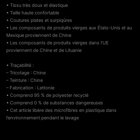
• Tissu très doux et élastique
• Taille haute confortable
• Coutures plates et surpiqûres
• Les composants de produits vierges aux États-Unis et au
Mexique proviennent de Chine
• Les composants de produits vierges dans l’UE
proviennent de Chine et de Lituanie
• Traçabilité :
– Tricotage : Chine
– Teinture : Chine
– Fabrication : Lettonie
• Comprend 95 % de polyester recyclé
• Comprend 0 % de substances dangereuses
• Cet article libère des microfibres en plastique dans
l’environnement pendant le lavage