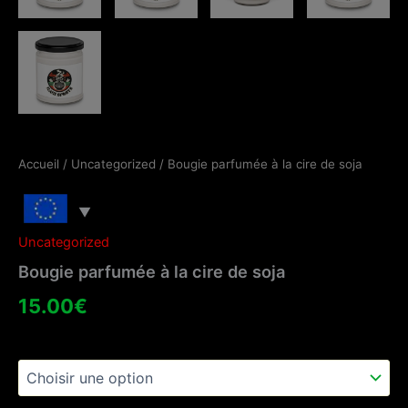
Accueil
/
Uncategorized
/ Bougie parfumée à la cire de soja
Uncategorized
Bougie parfumée à la cire de soja
15.00
€
Couleur