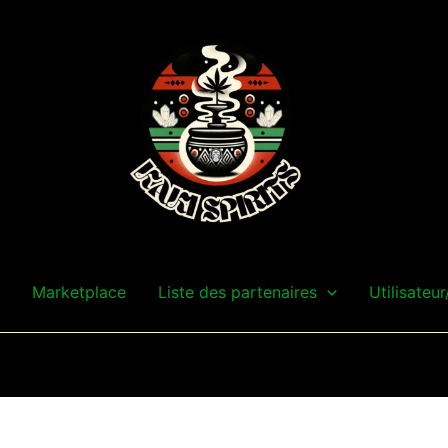
Marketplace
Liste des partenaires
Utilisateur