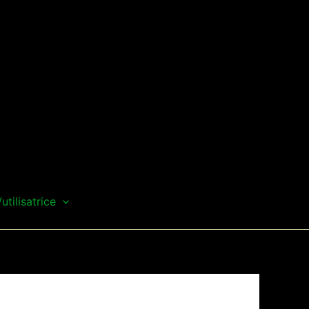
/utilisatrice