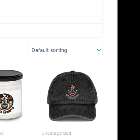
ed
Uncategorized